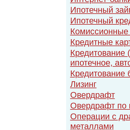
Ипотечный зай
Ипотечный кре
Комиссионные
Кредитные кар
Кредитование 
ипотечное, авт
Кредитование 
Лизинг
Овердрафт
Овердрафт по 
Операции с др
металлами