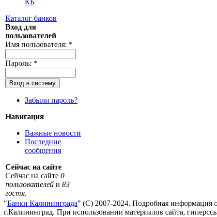
КБ
Каталог банков
Вход для
пользователей
Имя пользователя:
*
Пароль:
*
Забыли пароль?
Навигация
Важные новости
Последние
сообщения
Сейчас на сайте
Сейчас на сайте
0
пользователей
и
83
гостя
.
"
Банки Калининграда
" (С) 2007-2024. Подробная информация 
г.Калининград. При использовании материалов сайта, гиперссы