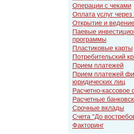
Операции с чеками
Оплата услуг через
Открытие и ведение
Паевые инвестицио
программы
Пластиковые карты
Потребительский кр
Прием платежей
Прием платежей физ
юридических лиц
Расчетно-кассовое
Расчетные банковск
Срочные вклады
Счета "До востребо
Факторинг