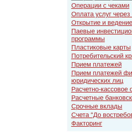
Операции с чеками
Оплата услуг через
Открытие и ведение
Паевые инвестицио
программы
Пластиковые карты
Потребительский кр
Прием платежей
Прием платежей физ
юридических лиц
Расчетно-кассовое
Расчетные банковск
Срочные вклады
Счета "До востребо
Факторинг