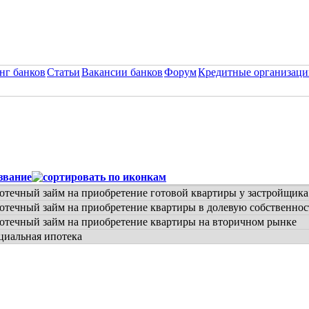
нг банков
Статьи
Вакансии банков
Форум
Кредитные организаци
звание
отечный займ на приобретение готовой квартиры у застройщика
отечный займ на приобретение квартиры в долевую собственнос
отечный займ на приобретение квартиры на вторичном рынке
циальная ипотека