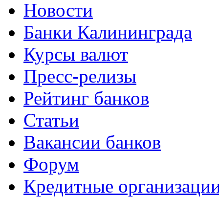
Новости
Банки Калининграда
Курсы валют
Пресс-релизы
Рейтинг банков
Статьи
Вакансии банков
Форум
Кредитные организаци