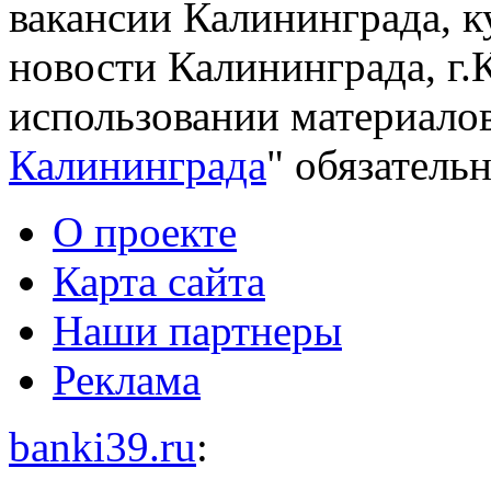
вакансии Калининграда, к
новости Калининграда, г.
использовании материалов
Калининграда
" обязательн
О проекте
Карта сайта
Наши партнеры
Реклама
banki39.ru
: