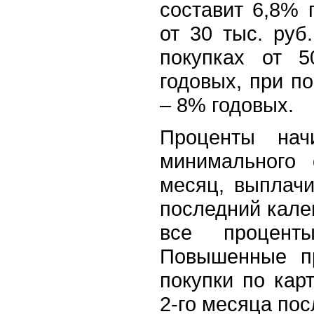
составит 6,8% 
от 30 тыс. руб
покупках от 5
годовых, при по
– 8% годовых.
Проценты нач
минимального 
месяц, выплач
последний кале
все проценты
Повышенные пр
покупки по кар
2-го месяца пос