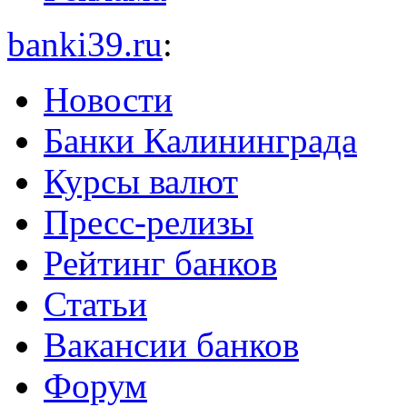
banki39.ru
:
Новости
Банки Калининграда
Курсы валют
Пресс-релизы
Рейтинг банков
Статьи
Вакансии банков
Форум