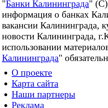
"
Банки Калининграда
" (С
информация о банках Кали
вакансии Калининграда, к
новости Калининграда, г.
использовании материалов
Калининграда
" обязательн
О проекте
Карта сайта
Наши партнеры
Реклама