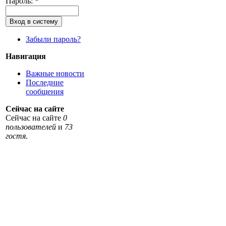
Пароль:
*
Забыли пароль?
Навигация
Важные новости
Последние
сообщения
Сейчас на сайте
Сейчас на сайте
0
пользователей
и
73
гостя
.