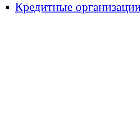
Кредитные организаци