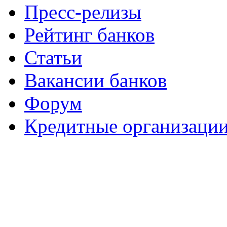
Пресс-релизы
Рейтинг банков
Статьи
Вакансии банков
Форум
Кредитные организаци