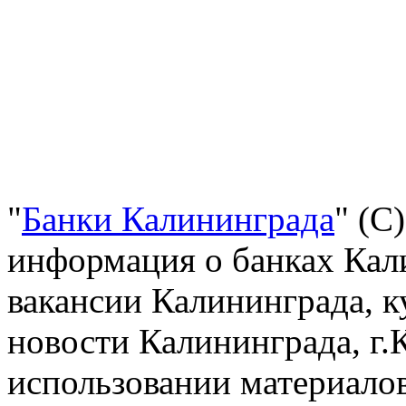
"
Банки Калининграда
" (С
информация о банках Кали
вакансии Калининграда, к
новости Калининграда, г.
использовании материалов