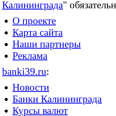
Калининграда
" обязательн
О проекте
Карта сайта
Наши партнеры
Реклама
banki39.ru
:
Новости
Банки Калининграда
Курсы валют