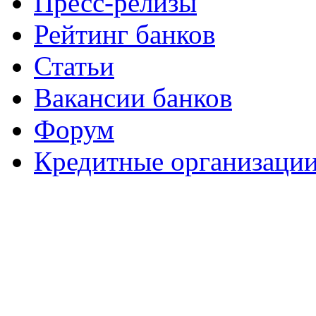
Пресс-релизы
Рейтинг банков
Статьи
Вакансии банков
Форум
Кредитные организаци