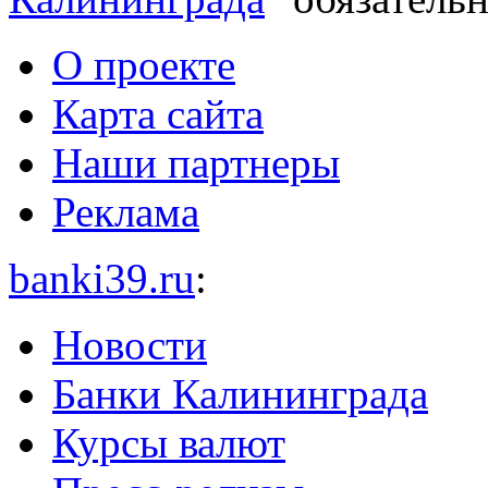
О проекте
Карта сайта
Наши партнеры
Реклама
banki39.ru
:
Новости
Банки Калининграда
Курсы валют