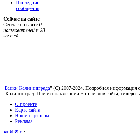
Последние
сообщения
Сейчас на сайте
Сейчас на сайте
0
пользователей
и
28
гостей
.
"
Банки Калининграда
" (С) 2007-2024. Подробная информация 
г.Калининград. При использовании материалов сайта, гиперссы
О проекте
Карта сайта
Наши партнеры
Реклама
banki39.ru
: