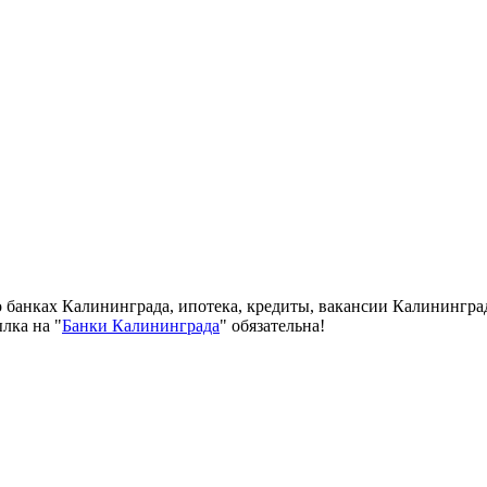
о банках Калининграда, ипотека, кредиты, вакансии Калинингра
лка на "
Банки Калининграда
" обязательна!