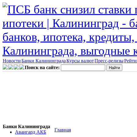
Новости
Банки Калининграда
Курсы валют
Пресс-релизы
Рейти
Поиск на сайте:
Банки Калининграда
Главная
Авангард АКБ