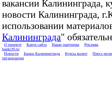
вакансии Калининграда, к
новости Калининграда, г.
использовании материалов
Калининграда
" обязательн
О проекте
Карта сайта
Наши партнеры
Реклама
banki39.ru
:
Новости
Банки Калининграда
Курсы валют
Пресс-рел
организации