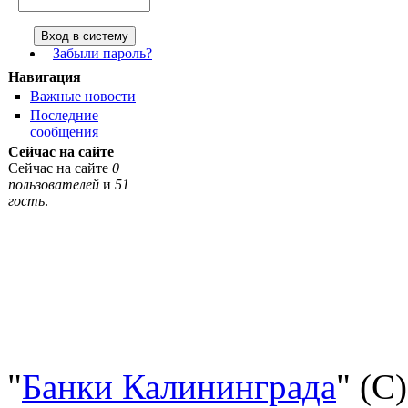
Забыли пароль?
Навигация
Важные новости
Последние
сообщения
Сейчас на сайте
Сейчас на сайте
0
пользователей
и
51
гость
.
"
Банки Калининграда
" (С