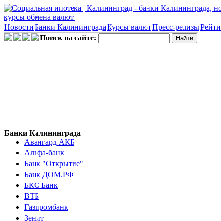
Новости
Банки Калининграда
Курсы валют
Пресс-релизы
Рейти
Поиск на сайте:
Банки Калининграда
Авангард АКБ
Альфа-банк
Банк "Открытие"
Банк ДОМ.РФ
БКС Банк
ВТБ
Газпромбанк
Зенит